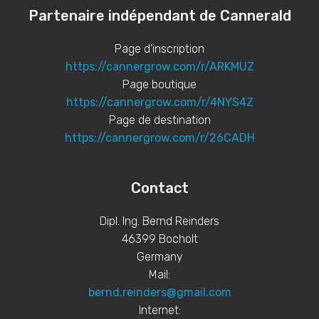
Partenaire indépendant de Cannerald
Page d'inscription
https://cannergrow.com/r/ARKMUZ
Page boutique
https://cannergrow.com/r/4NYS4Z
Page de destination
https://cannergrow.com/r/26CADH
Contact
Dipl. Ing. Bernd Reinders
46399 Bocholt
Germany
Mail:
bernd.reinders@gmail.com
Internet: