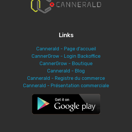
Links
Cannerald - Page d'accueil
CannerGrow - Login Backoffice
CannerGrow - Boutique
Cannerald - Blog
Cannerald - Registre du commerce
Cannerald - Présentation commerciale