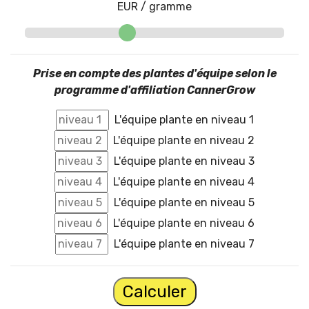
EUR / gramme
Prise en compte des plantes d'équipe selon le
programme d'affiliation CannerGrow
L'équipe plante en niveau 1
L'équipe plante en niveau 2
L'équipe plante en niveau 3
L'équipe plante en niveau 4
L'équipe plante en niveau 5
L'équipe plante en niveau 6
L'équipe plante en niveau 7