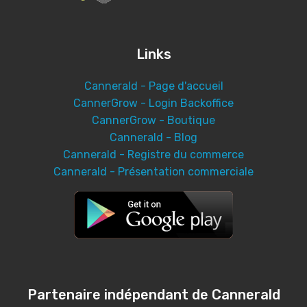
Links
Cannerald - Page d'accueil
CannerGrow - Login Backoffice
CannerGrow - Boutique
Cannerald - Blog
Cannerald - Registre du commerce
Cannerald - Présentation commerciale
Partenaire indépendant de Cannerald