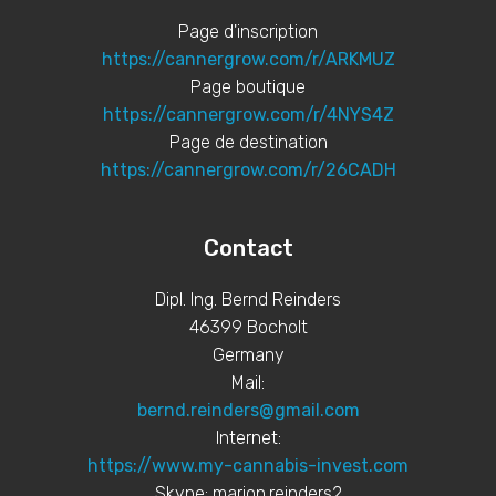
Page d'inscription
https://cannergrow.com/r/ARKMUZ
Page boutique
https://cannergrow.com/r/4NYS4Z
Page de destination
https://cannergrow.com/r/26CADH
Contact
Dipl. Ing. Bernd Reinders
46399 Bocholt
Germany
Mail:
bernd.reinders@gmail.com
Internet:
https://www.my-cannabis-invest.com
Skype: marion.reinders2