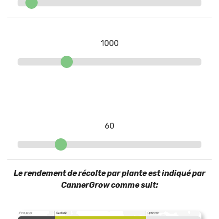
1000
60
Le rendement de récolte par plante est indiqué par
CannerGrow comme suit: