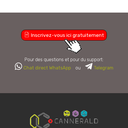
Inscrivez-vous ici gratuitement
Pour des questions et pour du support:
Chat direct WhatsApp
ou
Telegram