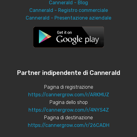
Cannerald - Blog
Cannerald - Registro commerciale
Cannerald - Presentazione aziendale
Partner indipendente di Cannerald
Pagina di registrazione
https://cannergrow.com/r/ARKMUZ
Pagina dello shop
https://cannergrow.com/r/4NYS4Z
Pagina di destinazione
https://cannergrow.com/r/26CADH