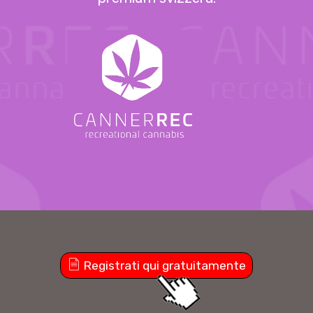
Registrati qui gratuitamente