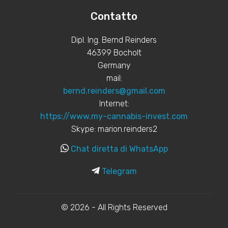
Contatto
Dipl. Ing. Bernd Reinders
46399 Bocholt
Germany
mail:
bernd.reinders@gmail.com
Internet:
https://www.my-cannabis-invest.com
Skype: marion.reinders2
Chat diretta di WhatsApp
Telegram
© 2026 - All Rights Reserved