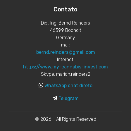
Contato
Dipl. Ing. Bernd Reinders
46399 Bocholt
Germany
mail:
bernd.reinders@gmail.com
Internet:
https://www.my-cannabis-invest.com
Skype: marion.reinders2
WhatsApp chat direto
Telegram
© 2026 - All Rights Reserved