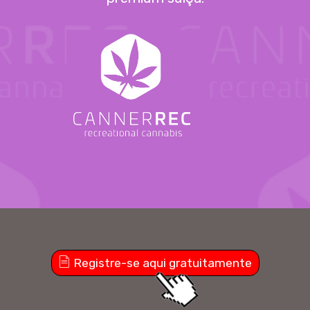
Registre-se aqui gratuitamente