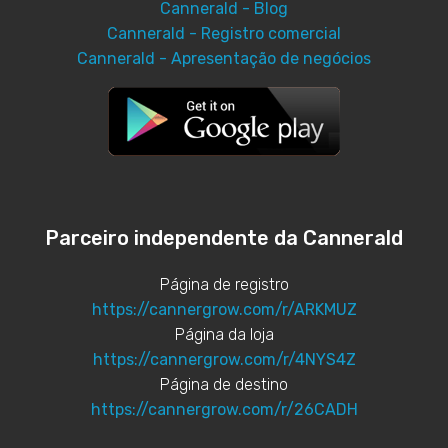
Cannerald - Blog
Cannerald - Registro comercial
Cannerald - Apresentação de negócios
Parceiro independente da Cannerald
Página de registro
https://cannergrow.com/r/ARKMUZ
Página da loja
https://cannergrow.com/r/4NYS4Z
Página de destino
https://cannergrow.com/r/26CADH