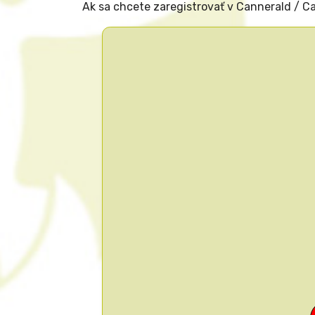
Ak sa chcete zaregistrovať v Cannerald / C