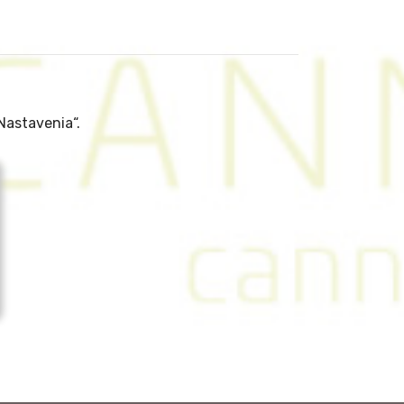
Nastavenia“.