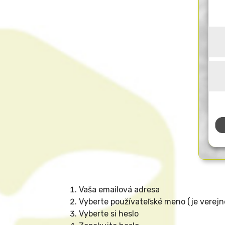
Vaša emailová adresa
Vyberte používateľské meno (je verejn
Vyberte si heslo