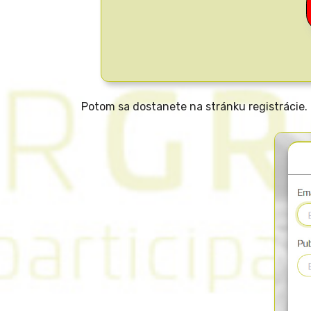
Potom sa dostanete na stránku registrácie.