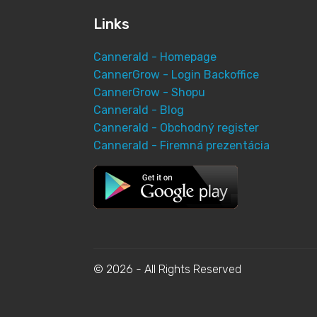
Links
Cannerald - Homepage
CannerGrow - Login Backoffice
CannerGrow - Shopu
Cannerald - Blog
Cannerald - Obchodný register
Cannerald - Firemná prezentácia
© 2026 - All Rights Reserved