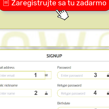
Zaregistrujte sa tu zadarmo