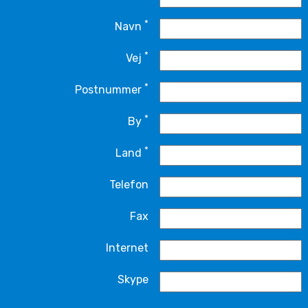
*
Navn
*
Vej
*
Postnummer
*
By
*
Land
Telefon
Fax
Internet
Skype