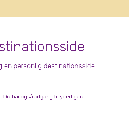
tinationsside
 en personlig destinationsside
. Du har også adgang til yderligere