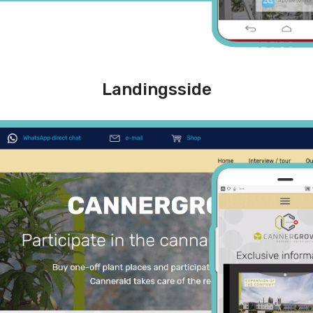
Landingsside