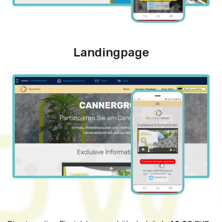
Landingpage