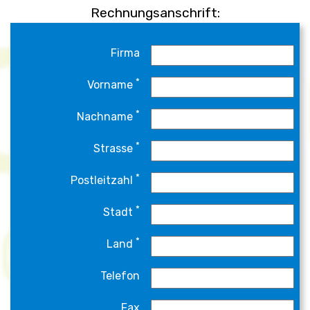
Rechnungsanschrift:
Firma
*
Vorname
*
Nachname
*
Strasse
*
Postleitzahl
*
Stadt
*
Land
Telefon
Fax