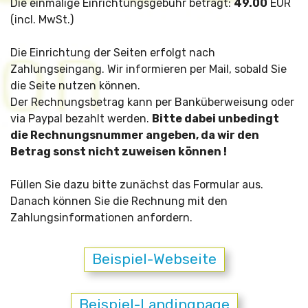
Die einmalige Einrichtungsgebühr beträgt:
49.00
EUR
(incl. MwSt.)
Die Einrichtung der Seiten erfolgt nach
Zahlungseingang. Wir informieren per Mail, sobald Sie
die Seite nutzen können.
Der Rechnungsbetrag kann per Banküberweisung oder
via Paypal bezahlt werden.
Bitte dabei unbedingt
die Rechnungsnummer angeben, da wir den
Betrag sonst nicht zuweisen können !
Füllen Sie dazu bitte zunächst das Formular aus.
Danach können Sie die Rechnung mit den
Zahlungsinformationen anfordern.
Beispiel-Webseite
Beispiel-Landingpage