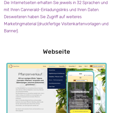
Die Internetseiten erhalten Sie jeweils in 32 Sprachen und
mit Ihren Cannerald-Einladungslinks und Ihren Daten.
Desweiteren haben Sie Zugriff auf weiteres
Marketingmaterial (druckfertige Visitenkartenvorlagen und
Banner).
Webseite