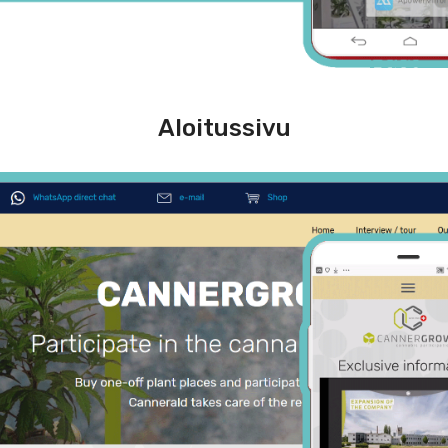
Aloitussivu