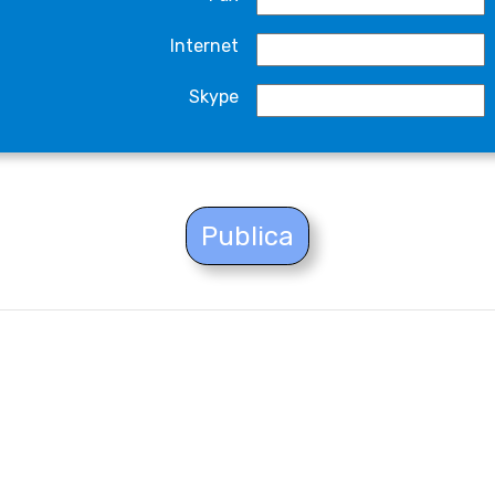
Internet
Skype
Publica