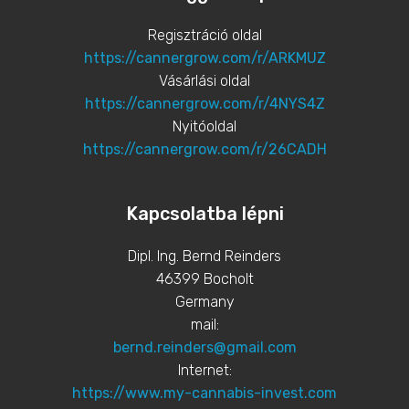
Regisztráció oldal
https://cannergrow.com/r/ARKMUZ
Vásárlási oldal
https://cannergrow.com/r/4NYS4Z
Nyitóoldal
https://cannergrow.com/r/26CADH
Kapcsolatba lépni
Dipl. Ing. Bernd Reinders
46399 Bocholt
Germany
mail:
bernd.reinders@gmail.com
Internet:
https://www.my-cannabis-invest.com