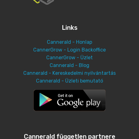
Links
Cannerald - Honlap
CannerGrow - Login Backoffice
CannerGrow - Üzlet
Cannerald - Blog
Cannerald - Kereskedelmi nyilvántartás
Cannerald - Üzleti bemutató
Cannerald független partnere