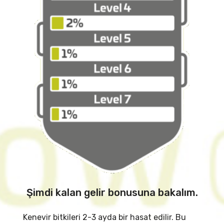
Şimdi kalan gelir bonusuna bakalım.
Kenevir bitkileri 2-3 ayda bir hasat edilir. Bu