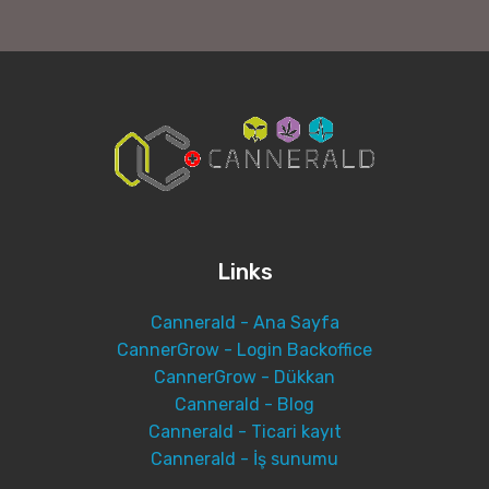
Links
Cannerald - Ana Sayfa
CannerGrow - Login Backoffice
CannerGrow - Dükkan
Cannerald - Blog
Cannerald - Ticari kayıt
Cannerald - İş sunumu