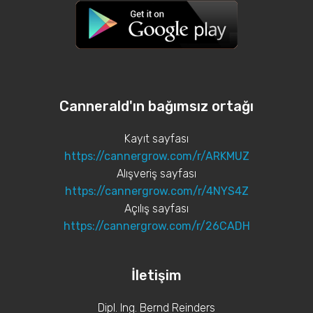
Cannerald'ın bağımsız ortağı
Kayıt sayfası
https://cannergrow.com/r/ARKMUZ
Alışveriş sayfası
https://cannergrow.com/r/4NYS4Z
Açılış sayfası
https://cannergrow.com/r/26CADH
İletişim
Dipl. Ing. Bernd Reinders