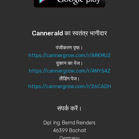
Cannerald का स्वतंत्र भागीदार
पंजीकरण पृष्ठ।
https://cannergrow.com/r/ARKMUZ
दुकान का पेज।
https://cannergrow.com/r/4NYS4Z
लैंडिंग पेज।
https://cannergrow.com/r/26CADH
संपर्क करें।
Dipl. Ing. Bernd Reinders
46399 Bocholt
Germany