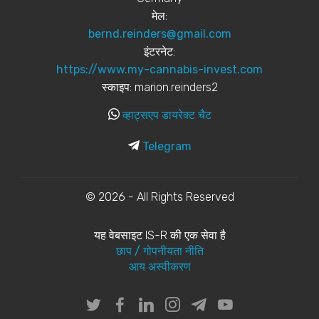
मेल:
bernd.reinders@gmail.com
इंटरनेट:
https://www.my-cannabis-invest.com
स्काइप: marion.reinders2
व्हाट्सएप डायरेक्ट चैट
Telegram
© 2026 - All Rights Reserved
यह वेबसाइट IS-R की एक सेवा है
छाप / गोपनीयता नीति
आय अस्वीकरण