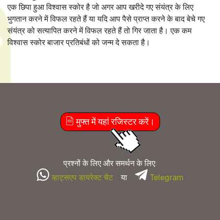
एक छिपा हुआ विश्वास स्कोर है जो अगर आप खरीदे गए संयंत्र के लिए
भुगतान करने में विफल रहते हैं या यदि आप पैसे प्राप्त करने के बाद बेचे गए
संयंत्र को सत्यापित करने में विफल रहते हैं तो गिर जाता है। एक कम
विश्वास स्कोर बाजार प्रतिबंधों को जन्म दे सकता है।
मुफ्त में यहां रजिस्टर करें।
प्रश्नों के लिए और समर्थन के लिए:
व्हाट्सएप डायरेक्ट चैट
या
Telegram