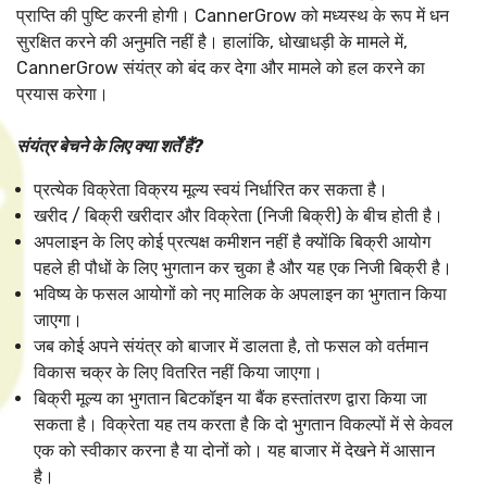
प्राप्ति की पुष्टि करनी होगी। CannerGrow को मध्यस्थ के रूप में धन
सुरक्षित करने की अनुमति नहीं है। हालांकि, धोखाधड़ी के मामले में,
CannerGrow संयंत्र को बंद कर देगा और मामले को हल करने का
प्रयास करेगा।
संयंत्र बेचने के लिए क्या शर्तें हैं?
प्रत्येक विक्रेता विक्रय मूल्य स्वयं निर्धारित कर सकता है।
खरीद / बिक्री खरीदार और विक्रेता (निजी बिक्री) के बीच होती है।
अपलाइन के लिए कोई प्रत्यक्ष कमीशन नहीं है क्योंकि बिक्री आयोग
पहले ही पौधों के लिए भुगतान कर चुका है और यह एक निजी बिक्री है।
भविष्य के फसल आयोगों को नए मालिक के अपलाइन का भुगतान किया
जाएगा।
जब कोई अपने संयंत्र को बाजार में डालता है, तो फसल को वर्तमान
विकास चक्र के लिए वितरित नहीं किया जाएगा।
बिक्री मूल्य का भुगतान बिटकॉइन या बैंक हस्तांतरण द्वारा किया जा
सकता है। विक्रेता यह तय करता है कि दो भुगतान विकल्पों में से केवल
एक को स्वीकार करना है या दोनों को। यह बाजार में देखने में आसान
है।