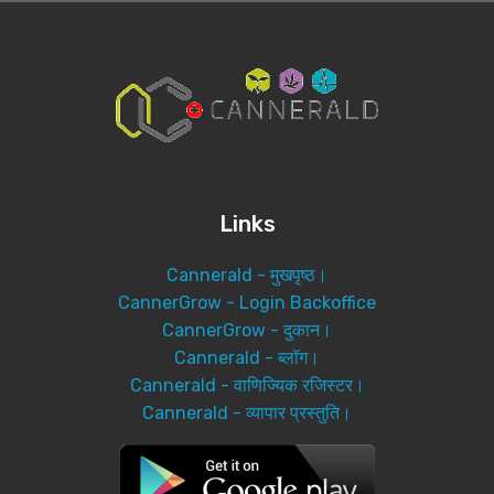
Links
Cannerald - मुखपृष्ठ।
CannerGrow - Login Backoffice
CannerGrow - दुकान।
Cannerald - ब्लॉग।
Cannerald - वाणिज्यिक रजिस्टर।
Cannerald - व्यापार प्रस्तुति।