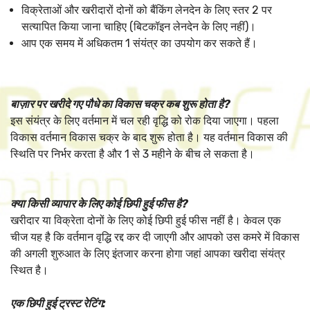
विक्रेताओं और खरीदारों दोनों को बैंकिंग लेनदेन के लिए स्तर 2 पर
सत्यापित किया जाना चाहिए (बिटकॉइन लेनदेन के लिए नहीं)।
आप एक समय में अधिकतम 1 संयंत्र का उपयोग कर सकते हैं।
बाज़ार पर खरीदे गए पौधे का विकास चक्र कब शुरू होता है?
इस संयंत्र के लिए वर्तमान में चल रही वृद्धि को रोक दिया जाएगा। पहला
विकास वर्तमान विकास चक्र के बाद शुरू होता है। यह वर्तमान विकास की
स्थिति पर निर्भर करता है और 1 से 3 महीने के बीच ले सकता है।
क्या किसी व्यापार के लिए कोई छिपी हुई फीस है?
खरीदार या विक्रेता दोनों के लिए कोई छिपी हुई फीस नहीं है। केवल एक
चीज यह है कि वर्तमान वृद्धि रद्द कर दी जाएगी और आपको उस कमरे में विकास
की अगली शुरुआत के लिए इंतजार करना होगा जहां आपका खरीदा संयंत्र
स्थित है।
एक छिपी हुई ट्रस्ट रेटिंग: