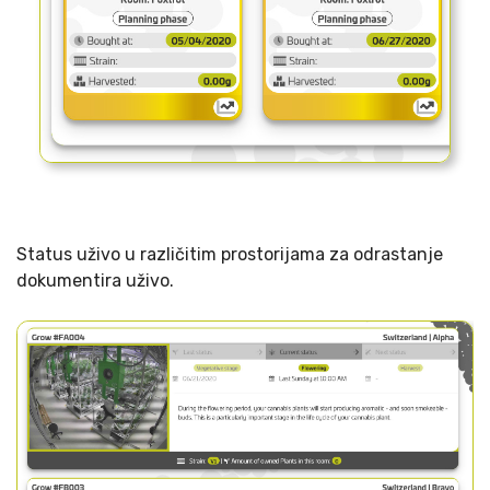
Status uživo u različitim prostorijama za odrastanje
dokumentira uživo.