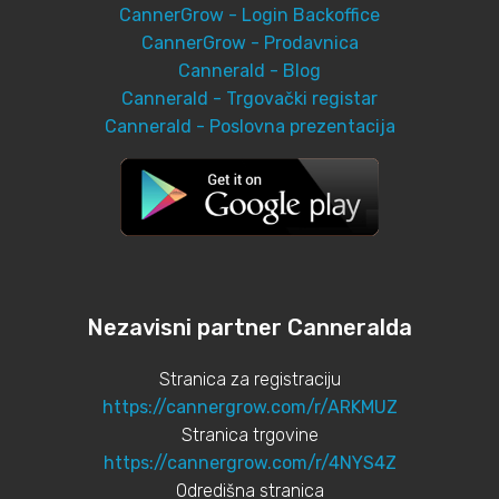
CannerGrow - Login Backoffice
CannerGrow - Prodavnica
Cannerald - Blog
Cannerald - Trgovački registar
Cannerald - Poslovna prezentacija
Nezavisni partner Canneralda
Stranica za registraciju
https://cannergrow.com/r/ARKMUZ
Stranica trgovine
https://cannergrow.com/r/4NYS4Z
Odredišna stranica